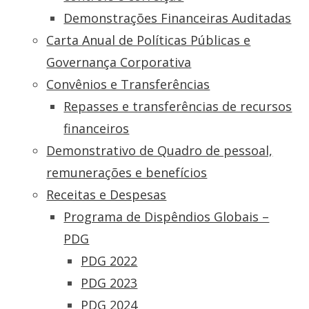
Demonstrações Financeiras Auditadas
Carta Anual de Políticas Públicas e
Governança Corporativa
Convênios e Transferências
Repasses e transferências de recursos
financeiros
Demonstrativo de Quadro de pessoal,
remunerações e benefícios
Receitas e Despesas
Programa de Dispêndios Globais –
PDG
PDG 2022
PDG 2023
PDG 2024