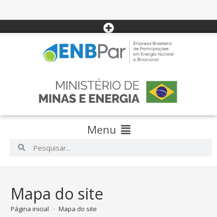
Menu
Mapa do site
Página inicial
>
Mapa do site