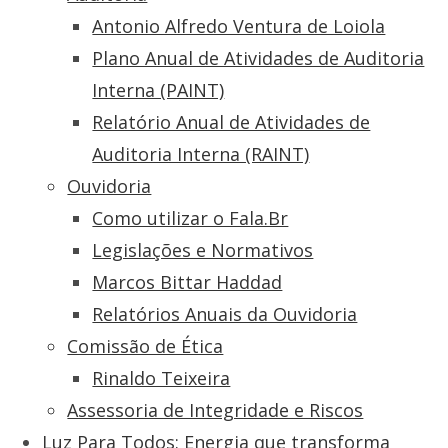
Antonio Alfredo Ventura de Loiola
Plano Anual de Atividades de Auditoria
Interna (PAINT)
Relatório Anual de Atividades de
Auditoria Interna (RAINT)
Ouvidoria
Como utilizar o Fala.Br
Legislações e Normativos
Marcos Bittar Haddad
Relatórios Anuais da Ouvidoria
Comissão de Ética
Rinaldo Teixeira
Assessoria de Integridade e Riscos
Luz Para Todos: Energia que transforma