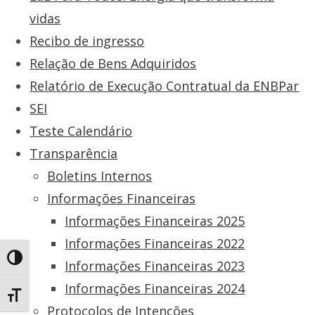
vidas
Recibo de ingresso
Relação de Bens Adquiridos
Relatório de Execução Contratual da ENBPar
SEI
Teste Calendário
Transparência
Boletins Internos
Informações Financeiras
Informações Financeiras 2025
Informações Financeiras 2022
Toggle High Contrast
Informações Financeiras 2023
Informações Financeiras 2024
Toggle Font size
Protocolos de Intenções