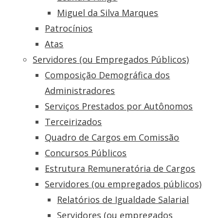
Miguel da Silva Marques
Patrocínios
Atas
Servidores (ou Empregados Públicos)
Composição Demográfica dos
Administradores
Serviços Prestados por Autônomos
Terceirizados
Quadro de Cargos em Comissão
Concursos Públicos
Estrutura Remuneratória de Cargos
Servidores (ou empregados públicos)
Relatórios de Igualdade Salarial
Servidores (ou empregados