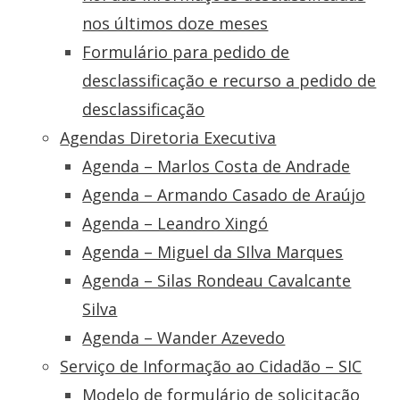
nos últimos doze meses
Formulário para pedido de
desclassificação e recurso a pedido de
desclassificação
Agendas Diretoria Executiva
Agenda – Marlos Costa de Andrade
Agenda – Armando Casado de Araújo
Agenda – Leandro Xingó
Agenda – Miguel da SIlva Marques
Agenda – Silas Rondeau Cavalcante
Silva
Agenda – Wander Azevedo
Serviço de Informação ao Cidadão – SIC
Modelo de formulário de solicitação