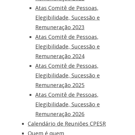
Atas Comitê de Pessoas,
Elegibilidade, Sucessão e
Remuneração 2023
Atas Comitê de Pessoas,
Elegibilidade, Sucessão e
Remuneração 2024
Atas Comitê de Pessoas,
Elegibilidade, Sucessão e
Remuneração 2025
Atas Comitê de Pessoas,
Elegibilidade, Sucessão e
Remuneração 2026
Calendário de Reuniões CPESR
Quem é quem