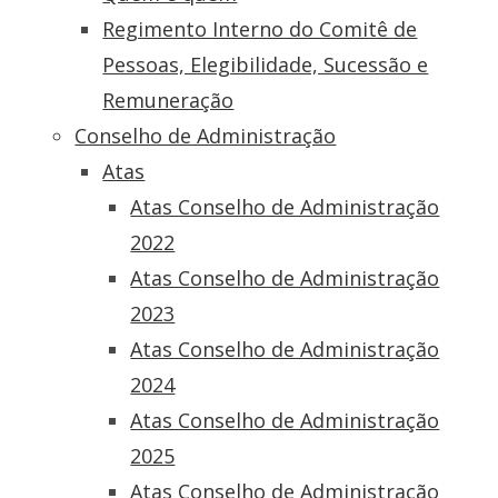
Regimento Interno do Comitê de
Pessoas, Elegibilidade, Sucessão e
Remuneração
Conselho de Administração
Atas
Atas Conselho de Administração
2022
Atas Conselho de Administração
2023
Atas Conselho de Administração
2024
Atas Conselho de Administração
2025
Atas Conselho de Administração