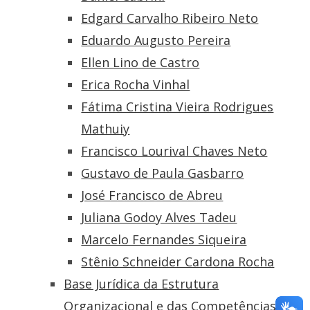
Edgard Carvalho Ribeiro Neto
Eduardo Augusto Pereira
Ellen Lino de Castro
Erica Rocha Vinhal
Fátima Cristina Vieira Rodrigues
Mathuiy
Francisco Lourival Chaves Neto
Gustavo de Paula Gasbarro
José Francisco de Abreu
Juliana Godoy Alves Tadeu
Marcelo Fernandes Siqueira
Stênio Schneider Cardona Rocha
Base Jurídica da Estrutura
Organizacional e das Competências