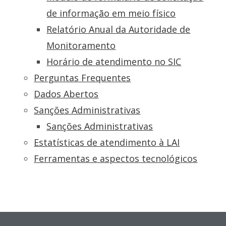
de informação em meio físico
Relatório Anual da Autoridade de
Monitoramento
Horário de atendimento no SIC
Perguntas Frequentes
Dados Abertos
Sanções Administrativas
Sanções Administrativas
Estatísticas de atendimento à LAI
Ferramentas e aspectos tecnológicos