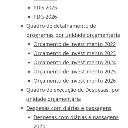
PDG 2025
PDG 2026
Quadro de detalhamento de
programas por unidade orçamentária
Orçamento de investimento 2022
Orçamento de investimento 2023
Orçamento de investimento 2024
Orçamento de investimento 2025
Orçamento de investimento 2026
Quadro de execução de Despesas, por
unidade orçamentária
Despesas com diárias e passagens
Despesas com diárias e passagens
2023