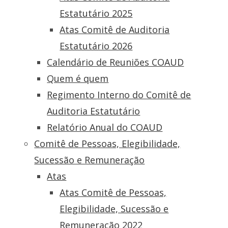
Estatutário 2025
Atas Comitê de Auditoria
Estatutário 2026
Calendário de Reuniões COAUD
Quem é quem
Regimento Interno do Comitê de
Auditoria Estatutário
Relatório Anual do COAUD
Comitê de Pessoas, Elegibilidade,
Sucessão e Remuneração
Atas
Atas Comitê de Pessoas,
Elegibilidade, Sucessão e
Remuneração 2022