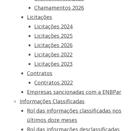
Chamamentos 2026
Licitações
Licitações 2024
Licitações 2025
Licitações 2026
Licitações 2022
Licitações 2023
Contratos
Contratos 2022
Empresas sancionadas com a ENBPar
Informações Classificadas
Rol das informações classificadas nos
últimos doze meses
Rol das informações desclassificadas