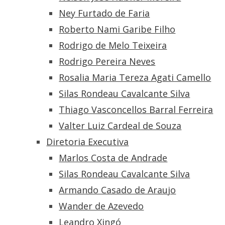
Ney Furtado de Faria
Roberto Nami Garibe Filho
Rodrigo de Melo Teixeira
Rodrigo Pereira Neves
Rosalia Maria Tereza Agati Camello
Silas Rondeau Cavalcante Silva
Thiago Vasconcellos Barral Ferreira
Valter Luiz Cardeal de Souza
Diretoria Executiva
Marlos Costa de Andrade
Silas Rondeau Cavalcante Silva
Armando Casado de Araujo
Wander de Azevedo
Leandro Xingó