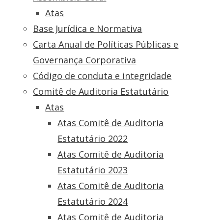
Atas
Base Jurídica e Normativa
Carta Anual de Políticas Públicas e
Governança Corporativa
Código de conduta e integridade
Comitê de Auditoria Estatutário
Atas
Atas Comitê de Auditoria
Estatutário 2022
Atas Comitê de Auditoria
Estatutário 2023
Atas Comitê de Auditoria
Estatutário 2024
Atas Comitê de Auditoria