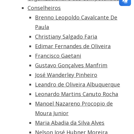
Conselheiros
Brenno Leopoldo Cavalcante De
Paula
Christiany Salgado Faria
Edimar Fernandes de Oliveira
Francisco Gaetani
Gustavo Gonçalves Manfrim
José Wanderley Pinheiro
Leandro de Oliveira Albuquerque
Leonardo Martins Canuto Rocha
Manoel Nazareno Procopio de
Moura Junior
Maria Abadia da Silva Alves
Nelson José Hubner Moreira