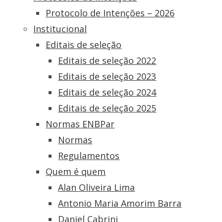
Protocolo de Intenções – 2026
Institucional
Editais de seleção
Editais de seleção 2022
Editais de seleção 2023
Editais de seleção 2024
Editais de seleção 2025
Normas ENBPar
Normas
Regulamentos
Quem é quem
Alan Oliveira Lima
Antonio Maria Amorim Barra
Daniel Cabrini