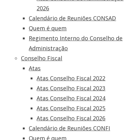
2026
Calendário de Reuniões CONSAD
Quem é quem
Regimento Interno do Conselho de
Administração
Conselho Fiscal
Atas
Atas Conselho Fiscal 2022
Atas Conselho Fiscal 2023
Atas Conselho Fiscal 2024
Atas Conselho Fiscal 2025
Atas Conselho Fiscal 2026
Calendário de Reuniões CONFI
Quem é quem