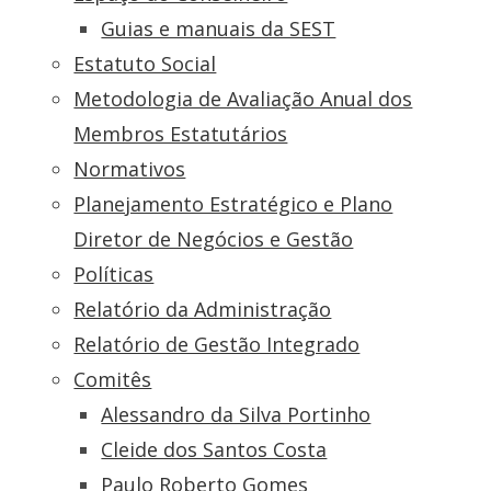
Guias e manuais da SEST
Estatuto Social
Metodologia de Avaliação Anual dos
Membros Estatutários
Normativos
Planejamento Estratégico e Plano
Diretor de Negócios e Gestão
Políticas
Relatório da Administração
Relatório de Gestão Integrado
Comitês
Alessandro da Silva Portinho
Cleide dos Santos Costa
Paulo Roberto Gomes