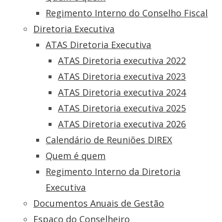
Regimento Interno do Conselho Fiscal
Diretoria Executiva
ATAS Diretoria Executiva
ATAS Diretoria executiva 2022
ATAS Diretoria executiva 2023
ATAS Diretoria executiva 2024
ATAS Diretoria executiva 2025
ATAS Diretoria executiva 2026
Calendário de Reuniões DIREX
Quem é quem
Regimento Interno da Diretoria
Executiva
Documentos Anuais de Gestão
Espaço do Conselheiro