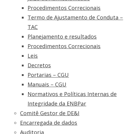
Procedimentos Correcionais
Termo de Ajustamento de Conduta –
TAC
Planejamento e resultados
Procedimentos Correcionais
Leis
Decretos
Portarias – CGU
Manuais – CGU
Normativos e Políticas Internas de
Integridade da ENBPar
Comitê Gestor de DE&I
Encarregada de dados
Auditoria