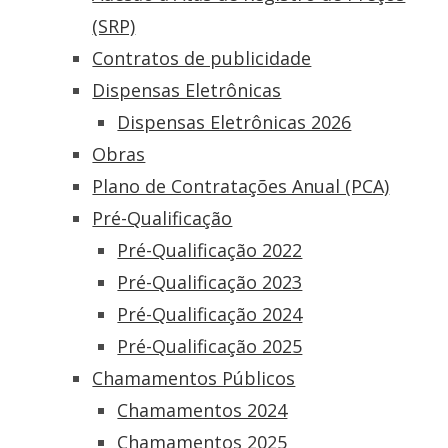
(SRP)
Contratos de publicidade
Dispensas Eletrônicas
Dispensas Eletrônicas 2026
Obras
Plano de Contratações Anual (PCA)
Pré-Qualificação
Pré-Qualificação 2022
Pré-Qualificação 2023
Pré-Qualificação 2024
Pré-Qualificação 2025
Chamamentos Públicos
Chamamentos 2024
Chamamentos 2025