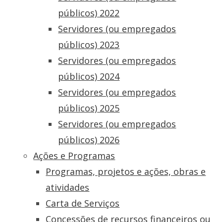
públicos) 2022
Servidores (ou empregados
públicos) 2023
Servidores (ou empregados
públicos) 2024
Servidores (ou empregados
públicos) 2025
Servidores (ou empregados
públicos) 2026
Ações e Programas
Programas, projetos e ações, obras e
atividades
Carta de Serviços
Concessões de recursos financeiros ou