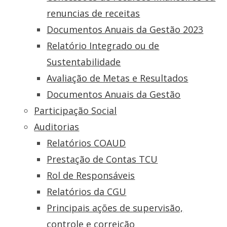
renuncias de receitas
Documentos Anuais da Gestão 2023
Relatório Integrado ou de
Sustentabilidade
Avaliação de Metas e Resultados
Documentos Anuais da Gestão
Participação Social
Auditorias
Relatórios COAUD
Prestação de Contas TCU
Rol de Responsáveis
Relatórios da CGU
Principais ações de supervisão,
controle e correição