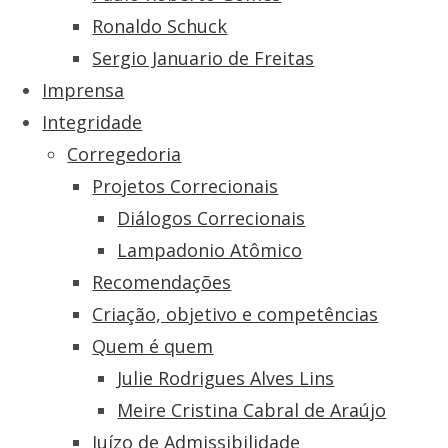
Ronaldo Schuck
Sergio Januario de Freitas
Imprensa
Integridade
Corregedoria
Projetos Correcionais
Diálogos Correcionais
Lampadonio Atômico
Recomendações
Criação, objetivo e competências
Quem é quem
Julie Rodrigues Alves Lins
Meire Cristina Cabral de Araújo
Juízo de Admissibilidade