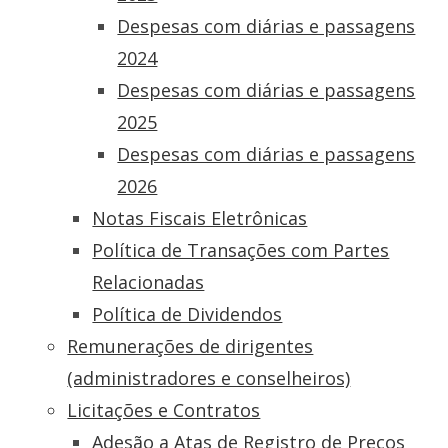
Despesas com diárias e passagens
2024
Despesas com diárias e passagens
2025
Despesas com diárias e passagens
2026
Notas Fiscais Eletrônicas
Política de Transações com Partes
Relacionadas
Política de Dividendos
Remunerações de dirigentes
(administradores e conselheiros)
Licitações e Contratos
Adesão a Atas de Registro de Preços