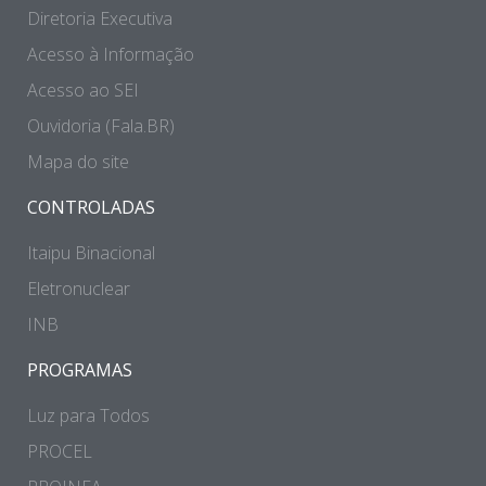
Diretoria Executiva
Acesso à Informação
Acesso ao SEI
Ouvidoria (Fala.BR)
Mapa do site
CONTROLADAS
Itaipu Binacional
Eletronuclear
INB
PROGRAMAS
Luz para Todos
PROCEL