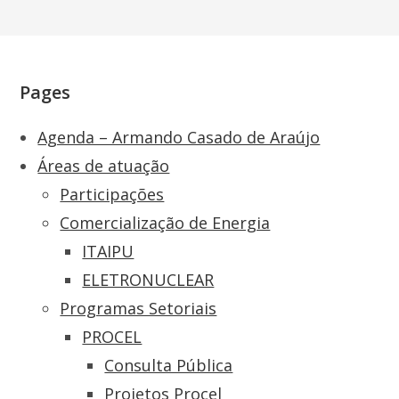
Pages
Agenda – Armando Casado de Araújo
Áreas de atuação
Participações
Comercialização de Energia
ITAIPU
ELETRONUCLEAR
Programas Setoriais
PROCEL
Consulta Pública
Projetos Procel