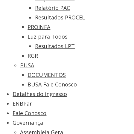
Relatório PAC
Resultados PROCEL
PROINFA
Luz para Todos
Resultados LPT
RGR
BUSA
DOCUMENTOS
BUSA Fale Conosco
Detalhes do ingresso
ENBPar
Fale Conosco
Governança
Assembleia Geral