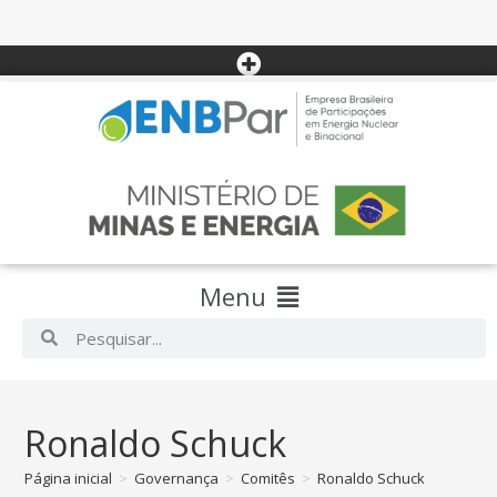
Menu
Ronaldo Schuck
Página inicial
>
Governança
>
Comitês
>
Ronaldo Schuck