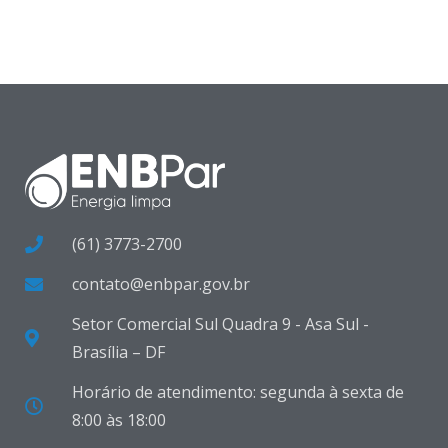
(61) 3773-2700
contato@enbpar.gov.br
Setor Comercial Sul Quadra 9 - Asa Sul -
Brasília – DF
Horário de atendimento: segunda à sexta de
8:00 às 18:00