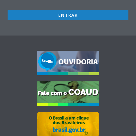
ENTRAR