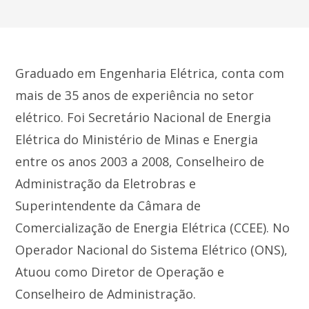
Graduado em Engenharia Elétrica, conta com
mais de 35 anos de experiência no setor
elétrico. Foi Secretário Nacional de Energia
Elétrica do Ministério de Minas e Energia
entre os anos 2003 a 2008, Conselheiro de
Administração da Eletrobras e
Superintendente da Câmara de
Comercialização de Energia Elétrica (CCEE). No
Operador Nacional do Sistema Elétrico (ONS),
Atuou como Diretor de Operação e
Conselheiro de Administração.