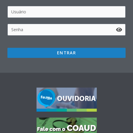
ENTRAR