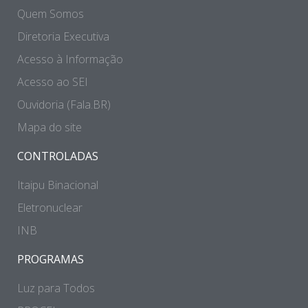
Quem Somos
Diretoria Executiva
Acesso à Informação
Acesso ao SEI
Ouvidoria (Fala.BR)
Mapa do site
CONTROLADAS
Itaipu Binacional
Eletronuclear
INB
PROGRAMAS
Luz para Todos