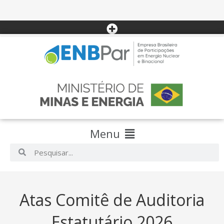
Menu
Atas Comitê de Auditoria
Estatutário 2026