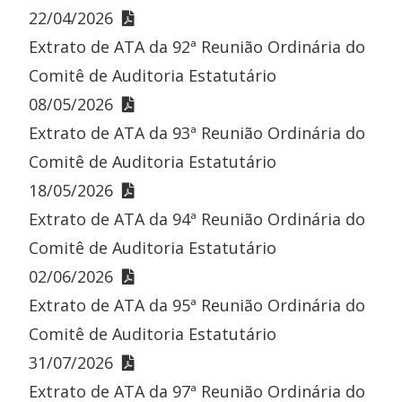
22/04/2026
Extrato de ATA da 92ª Reunião Ordinária do
Comitê de Auditoria Estatutário
08/05/2026
Extrato de ATA da 93ª Reunião Ordinária do
Comitê de Auditoria Estatutário
18/05/2026
Extrato de ATA da 94ª Reunião Ordinária do
Comitê de Auditoria Estatutário
02/06/2026
Extrato de ATA da 95ª Reunião Ordinária do
Comitê de Auditoria Estatutário
31/07/2026
Extrato de ATA da 97ª Reunião Ordinária do