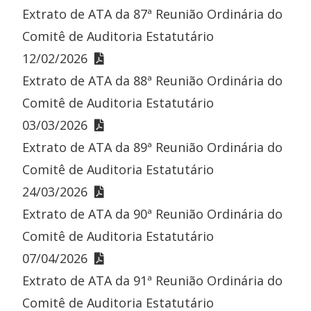
Extrato de ATA da 87ª Reunião Ordinária do
Comitê de Auditoria Estatutário
12/02/2026
Extrato de ATA da 88ª Reunião Ordinária do
Comitê de Auditoria Estatutário
03/03/2026
Extrato de ATA da 89ª Reunião Ordinária do
Comitê de Auditoria Estatutário
24/03/2026
Extrato de ATA da 90ª Reunião Ordinária do
Comitê de Auditoria Estatutário
07/04/2026
Extrato de ATA da 91ª Reunião Ordinária do
Comitê de Auditoria Estatutário