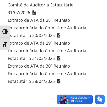
Comitê de Auditoria Estatutário
31/07/2026
Extrato de ATA da 28ª Reunião
Extraordinária do Comitê de Auditoria
Toggle High Contrast
Estatutário 30/03/2025
Extrato de ATA da 29ª Reunião
Toggle Font size
Extraordinária do Comitê de Auditoria
Estatutário 31/03/2025
Extrato de ATA da 30ª Reunião
Extraordinária do Comitê de Auditoria
Estatutário 28/04/2025