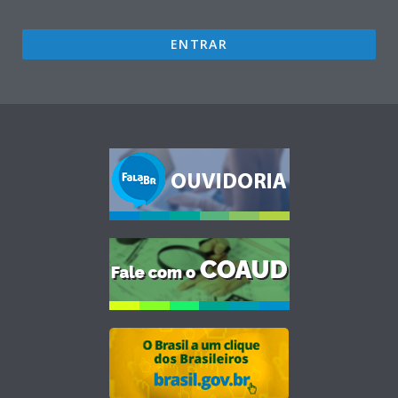
ENTRAR