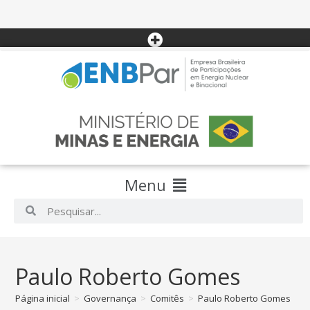
Menu
Paulo Roberto Gomes
Página inicial
>
Governança
>
Comitês
>
Paulo Roberto Gomes