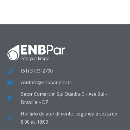
(61) 3773-2700
contato@enbpar.gov.br
Setor Comercial Sul Quadra 9 - Asa Sul -
Brasília – DF
Horário de atendimento: segunda à sexta de
8:00 às 18:00