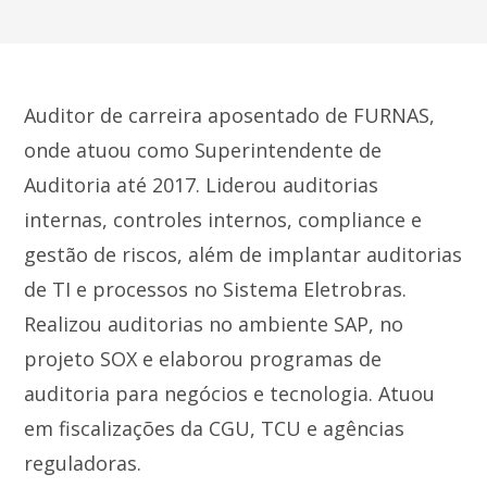
Auditor de carreira aposentado de FURNAS,
onde atuou como Superintendente de
Auditoria até 2017. Liderou auditorias
internas, controles internos, compliance e
gestão de riscos, além de implantar auditorias
de TI e processos no Sistema Eletrobras.
Realizou auditorias no ambiente SAP, no
projeto SOX e elaborou programas de
auditoria para negócios e tecnologia. Atuou
em fiscalizações da CGU, TCU e agências
reguladoras.