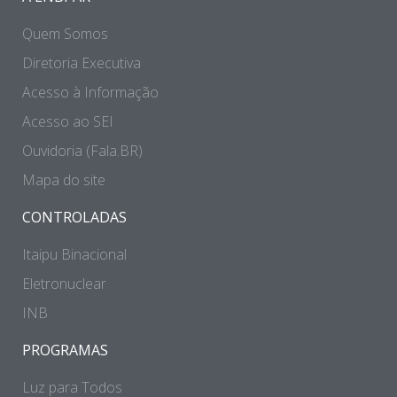
Quem Somos
Diretoria Executiva
Acesso à Informação
Acesso ao SEI
Ouvidoria (Fala.BR)
Mapa do site
CONTROLADAS
Itaipu Binacional
Eletronuclear
INB
PROGRAMAS
Luz para Todos