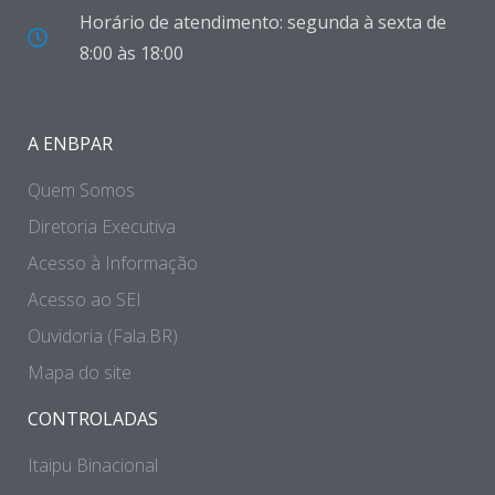
Horário de atendimento: segunda à sexta de
8:00 às 18:00
A ENBPAR
Quem Somos
Diretoria Executiva
Acesso à Informação
Acesso ao SEI
Ouvidoria (Fala.BR)
Mapa do site
CONTROLADAS
Itaipu Binacional