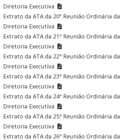
Diretoria Executiva
Extrato da ATA da 20ª Reunião Ordinária da
Diretoria Executiva
Extrato da ATA da 21ª Reunião Ordinária da
Diretoria Executiva
Extrato da ATA da 22ª Reunião Ordinária da
Diretoria Executiva
Extrato da ATA da 23ª Reunião Ordinária da
Diretoria Executiva
Extrato da ATA da 24ª Reunião Ordinária da
Diretoria Executiva
Extrato da ATA da 25ª Reunião Ordinária da
Diretoria Executiva
Extrato da ATA da 26ª Reunião Ordinária da