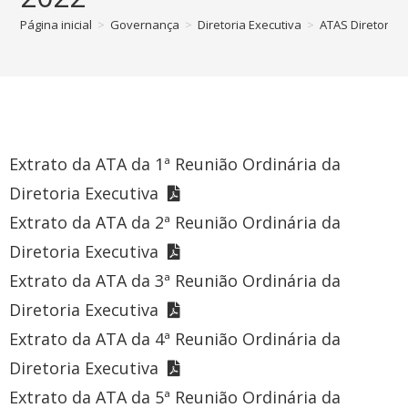
Página inicial
>
Governança
>
Diretoria Executiva
>
ATAS Diretoria 
Extrato da ATA da 1ª Reunião Ordinária da
Diretoria Executiva
Extrato da ATA da 2ª Reunião Ordinária da
Diretoria Executiva
Extrato da ATA da 3ª Reunião Ordinária da
Diretoria Executiva
Extrato da ATA da 4ª Reunião Ordinária da
Diretoria Executiva
Extrato da ATA da 5ª Reunião Ordinária da