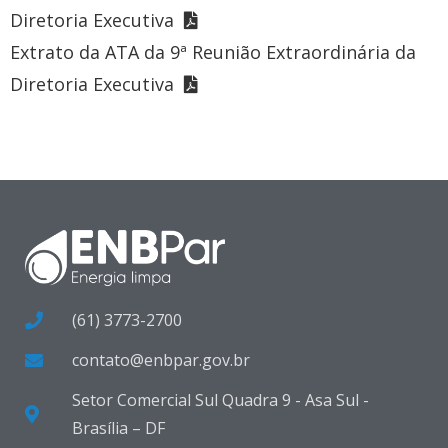
Diretoria Executiva
Extrato da ATA da 9ª Reunião Extraordinária da
Diretoria Executiva
(61) 3773-2700
contato@enbpar.gov.br
Setor Comercial Sul Quadra 9 - Asa Sul -
Brasília – DF