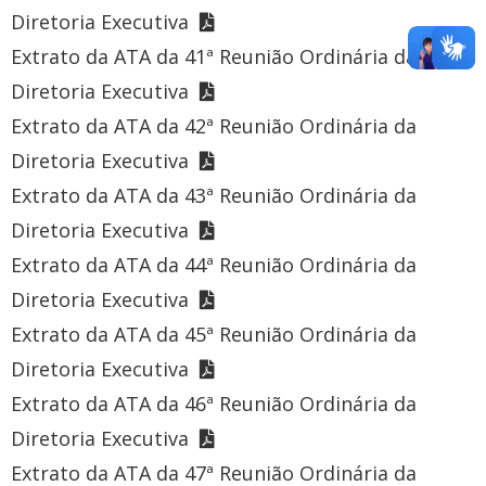
Diretoria Executiva
Extrato da ATA da 41ª Reunião Ordinária da
Diretoria Executiva
Extrato da ATA da 42ª Reunião Ordinária da
Diretoria Executiva
Extrato da ATA da 43ª Reunião Ordinária da
Diretoria Executiva
Extrato da ATA da 44ª Reunião Ordinária da
Diretoria Executiva
Extrato da ATA da 45ª Reunião Ordinária da
Diretoria Executiva
Extrato da ATA da 46ª Reunião Ordinária da
Diretoria Executiva
Extrato da ATA da 47ª Reunião Ordinária da