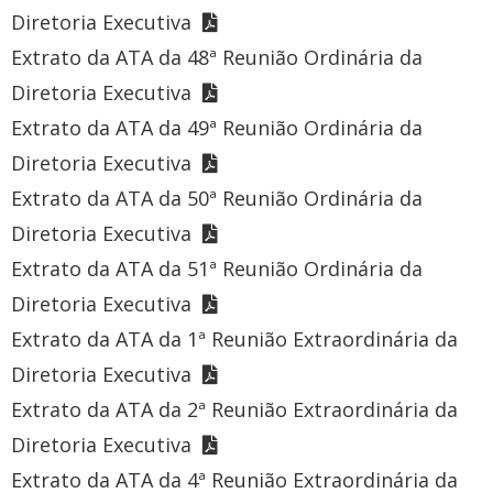
Diretoria Executiva
Extrato da ATA da 48ª Reunião Ordinária da
Diretoria Executiva
Extrato da ATA da 49ª Reunião Ordinária da
Diretoria Executiva
Extrato da ATA da 50ª Reunião Ordinária da
Diretoria Executiva
Extrato da ATA da 51ª Reunião Ordinária da
Diretoria Executiva
Extrato da ATA da 1ª Reunião Extraordinária da
Diretoria Executiva
Extrato da ATA da 2ª Reunião Extraordinária da
Diretoria Executiva
Extrato da ATA da 4ª Reunião Extraordinária da