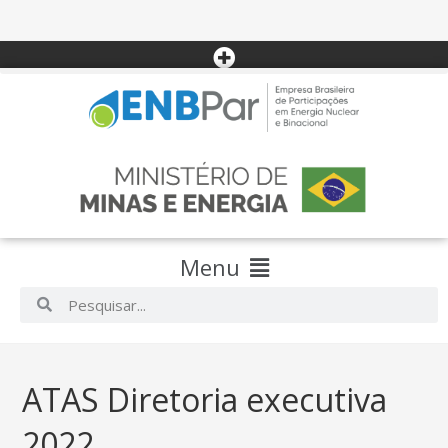
Menu
ATAS Diretoria executiva
2022