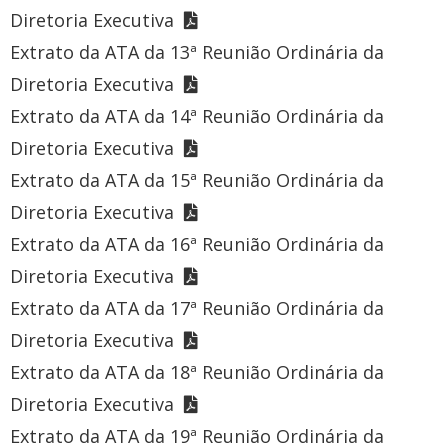
Diretoria Executiva
Extrato da ATA da 13ª Reunião Ordinária da
Diretoria Executiva
Extrato da ATA da 14ª Reunião Ordinária da
Diretoria Executiva
Extrato da ATA da 15ª Reunião Ordinária da
Diretoria Executiva
Extrato da ATA da 16ª Reunião Ordinária da
Diretoria Executiva
Extrato da ATA da 17ª Reunião Ordinária da
Diretoria Executiva
Extrato da ATA da 18ª Reunião Ordinária da
Diretoria Executiva
Extrato da ATA da 19ª Reunião Ordinária da