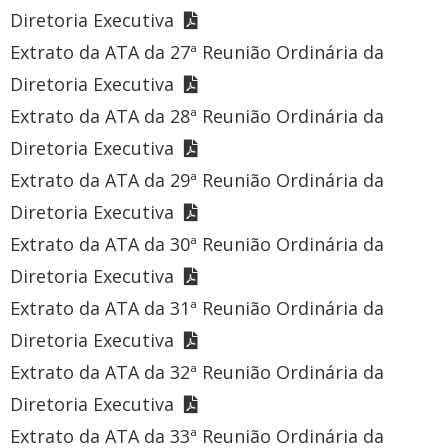
Diretoria Executiva
Extrato da ATA da 27ª Reunião Ordinária da
Diretoria Executiva
Extrato da ATA da 28ª Reunião Ordinária da
Diretoria Executiva
Extrato da ATA da 29ª Reunião Ordinária da
Diretoria Executiva
Extrato da ATA da 30ª Reunião Ordinária da
Diretoria Executiva
Extrato da ATA da 31ª Reunião Ordinária da
Diretoria Executiva
Extrato da ATA da 32ª Reunião Ordinária da
Diretoria Executiva
Extrato da ATA da 33ª Reunião Ordinária da