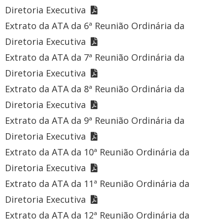
Diretoria Executiva
Extrato da ATA da 6ª Reunião Ordinária da
Diretoria Executiva
Extrato da ATA da 7ª Reunião Ordinária da
Diretoria Executiva
Extrato da ATA da 8ª Reunião Ordinária da
Diretoria Executiva
Extrato da ATA da 9ª Reunião Ordinária da
Diretoria Executiva
Extrato da ATA da 10ª Reunião Ordinária da
Diretoria Executiva
Extrato da ATA da 11ª Reunião Ordinária da
Diretoria Executiva
Extrato da ATA da 12ª Reunião Ordinária da