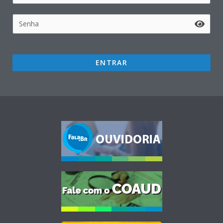
ENTRAR