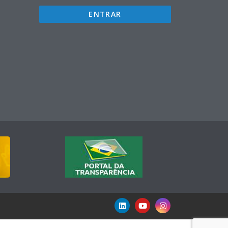
ENTRAR