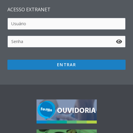
ACESSO EXTRANET
ENTRAR