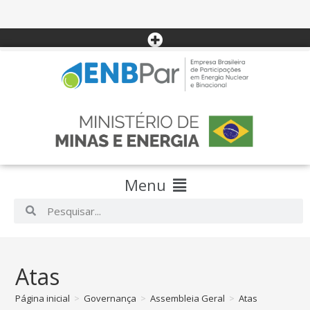
Menu
Atas
Página inicial
>
Governança
>
Assembleia Geral
>
Atas