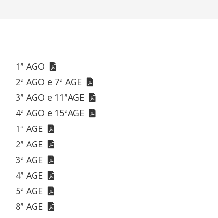
1ª AGO
2ª AGO e 7ª AGE
3ª AGO e 11ªAGE
4ª AGO e 15ªAGE
1ª AGE
2ª AGE
3ª AGE
4ª AGE
5ª AGE
8ª AGE