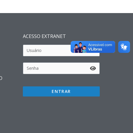
ACESSO EXTRANET
O
ENTRAR