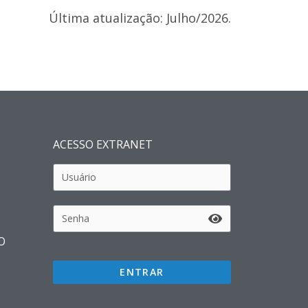
Última atualização: Julho/2026.
ACESSO EXTRANET
O
ENTRAR