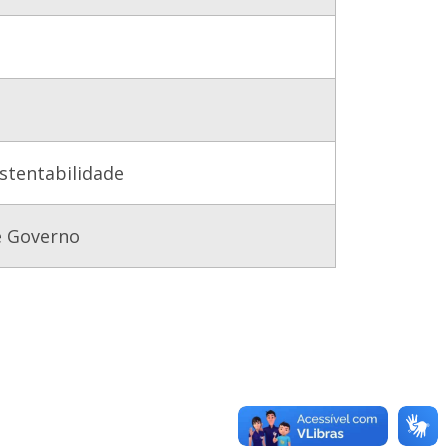
stentabilidade
e Governo