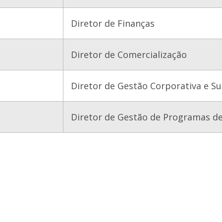
Diretor de Finanças
Diretor de Comercialização
Diretor de Gestão Corporativa e Su
Diretor de Gestão de Programas d