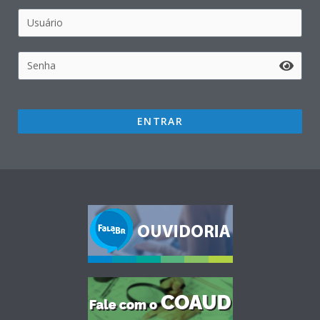
ENTRAR