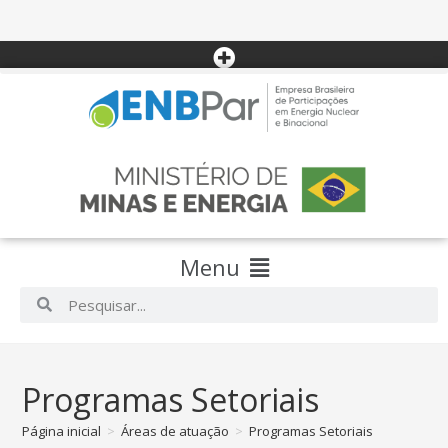
Menu
Programas Setoriais
Página inicial
>
Áreas de atuação
>
Programas Setoriais