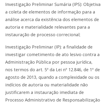
Investigação Preliminar Sumária (IPS): Objetiva
a coleta de elementos de informação para a
análise acerca da existência dos elementos de
autoria e materialidade relevantes para a
instauração de processo correcional;
Investigação Preliminar (IP): a finalidade de
investigar cometimento de ato lesivo contra a
Administração Pública por pessoa jurídica,
nos termos do art. 5º da Lei nº 12.846, de 1º de
agosto de 2013, quando a complexidade ou os
indícios de autoria ou materialidade não
justificarem a instauração imediata de
Processo Administrativo de Responsabilização