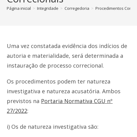
Página inicial
>
Integridade
>
Corregedoria
>
Procedimentos Correc
Uma vez constatada evidência dos indícios de
autoria e materialidade, será determinada a
instauração de processo correcional.
Os procedimentos podem ter natureza
investigativa e natureza acusatória. Ambos
previstos na
Portaria Normativa CGU nº
27/2022
:
i) Os de natureza investigativa são: