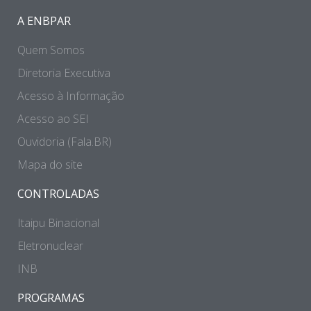
A ENBPAR
Quem Somos
Diretoria Executiva
Acesso à Informação
Acesso ao SEI
Ouvidoria (Fala.BR)
Mapa do site
CONTROLADAS
Itaipu Binacional
Eletronuclear
INB
PROGRAMAS