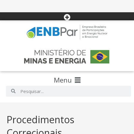
Menu
Procedimentos
Correcionais