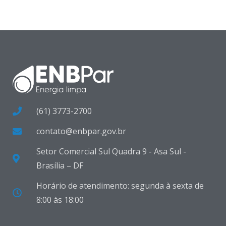
(61) 3773-2700
contato@enbpar.gov.br
Setor Comercial Sul Quadra 9 - Asa Sul -
Brasília – DF
Horário de atendimento: segunda à sexta de
8:00 às 18:00