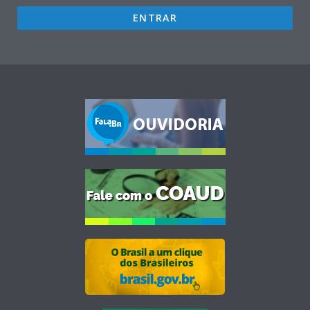
ENTRAR