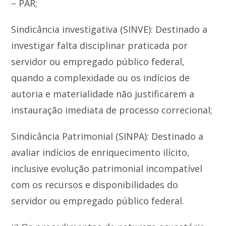
– PAR;
Sindicância investigativa (SINVE): Destinado a
investigar falta disciplinar praticada por
servidor ou empregado público federal,
quando a complexidade ou os indícios de
autoria e materialidade não justificarem a
instauração imediata de processo correcional;
Sindicância Patrimonial (SINPA): Destinado a
avaliar indícios de enriquecimento ilícito,
inclusive evolução patrimonial incompatível
com os recursos e disponibilidades do
servidor ou empregado público federal.