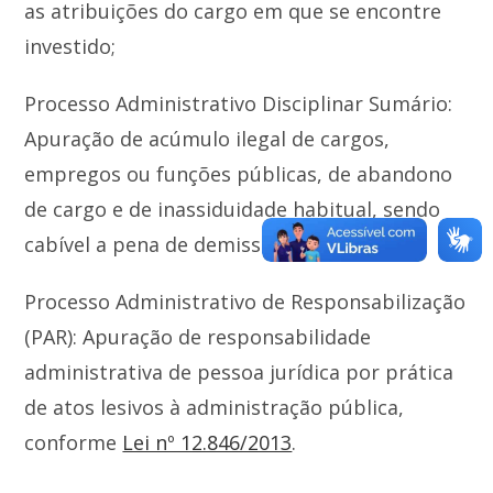
as atribuições do cargo em que se encontre
investido;
Processo Administrativo Disciplinar Sumário:
Apuração de acúmulo ilegal de cargos,
empregos ou funções públicas, de abandono
de cargo e de inassiduidade habitual, sendo
cabível a pena de demissão;
Processo Administrativo de Responsabilização
(PAR): Apuração de responsabilidade
administrativa de pessoa jurídica por prática
de atos lesivos à administração pública,
conforme
Lei nº 12.846/2013
.