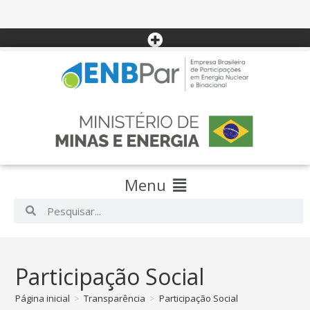
Menu
Participação Social
Página inicial
>
Transparência
>
Participação Social