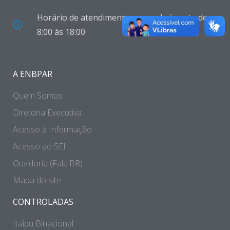
Horário de atendimento: segunda à sexta de
8:00 às 18:00
A ENBPAR
Quem Somos
Diretoria Executiva
Acesso à Informação
Acesso ao SEI
Ouvidoria (Fala.BR)
Mapa do site
CONTROLADAS
Itaipu Binacional