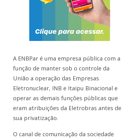
A ENBPar é uma empresa pública com a
função de manter sob o controle da
União a operação das Empresas
Eletronuclear, INB e Itaipu Binacional e
operar as demais funções públicas que
eram atribuições da Eletrobras antes de
sua privatização.
O canal de comunicação da sociedade