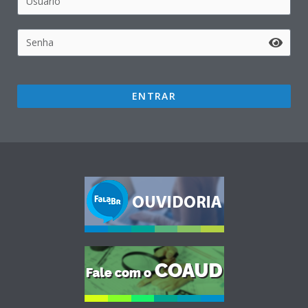
ENTRAR