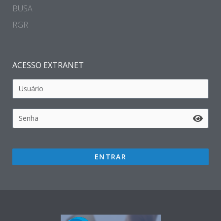
BUSA
RGR
ACESSO EXTRANET
ENTRAR