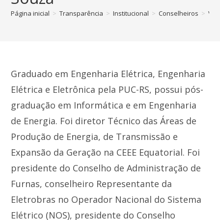
Página inicial
>
Transparência
>
Institucional
>
Conselheiros
>
Val
Graduado em Engenharia Elétrica, Engenharia
Elétrica e Eletrônica pela PUC-RS, possui pós-
graduação em Informática e em Engenharia
de Energia. Foi diretor Técnico das Áreas de
Produção de Energia, de Transmissão e
Expansão da Geração na CEEE Equatorial. Foi
presidente do Conselho de Administração de
Furnas, conselheiro Representante da
Eletrobras no Operador Nacional do Sistema
Elétrico (NOS), presidente do Conselho