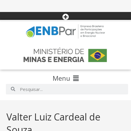
Menu
Valter Luiz Cardeal de
Souza