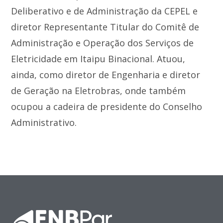
Deliberativo e de Administração da CEPEL e
diretor Representante Titular do Comitê de
Administração e Operação dos Serviços de
Eletricidade em Itaipu Binacional. Atuou,
ainda, como diretor de Engenharia e diretor
de Geração na Eletrobras, onde também
ocupou a cadeira de presidente do Conselho
Administrativo.