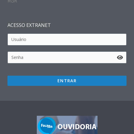
RGR
ACESSO EXTRANET
ENTRAR