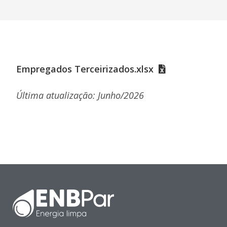
Empregados Terceirizados.xlsx
Última atualização: Junho/2026