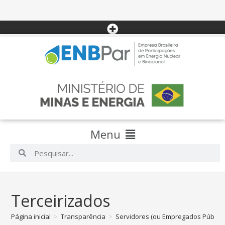
Menu
Terceirizados
Página inicial
>
Transparência
>
Servidores (ou Empregados Público