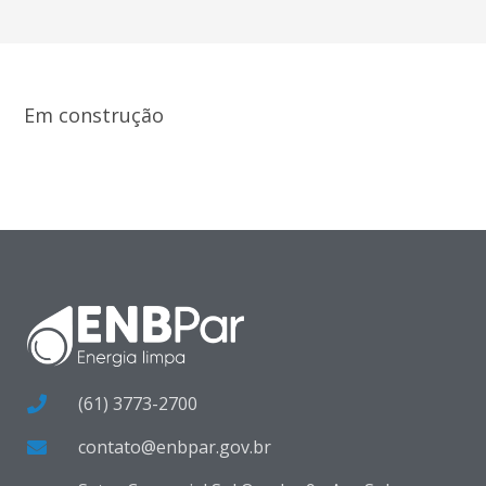
Em construção
(61) 3773-2700
contato@enbpar.gov.br