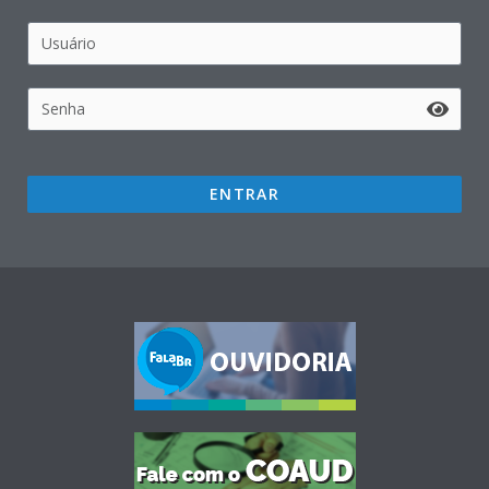
ENTRAR